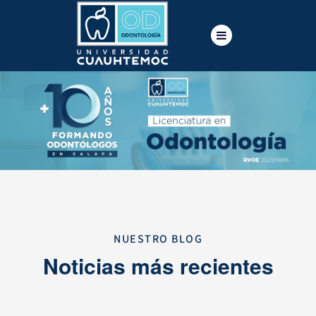
NUESTRO BLOG
Noticias más recientes