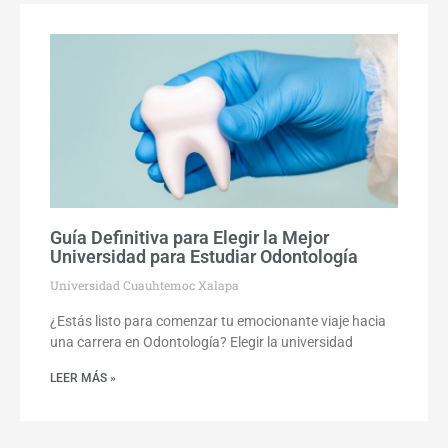
Guía Definitiva para Elegir la Mejor
Universidad para Estudiar Odontología
Universidad Cuauhtemoc Xalapa
¿Estás listo para comenzar tu emocionante viaje hacia
una carrera en Odontología? Elegir la universidad
LEER MÁS »