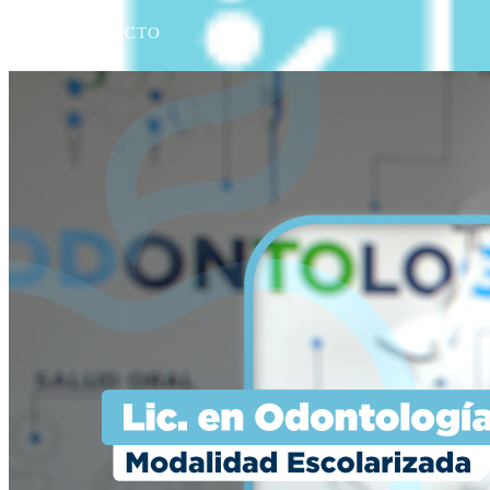
CONTACTO