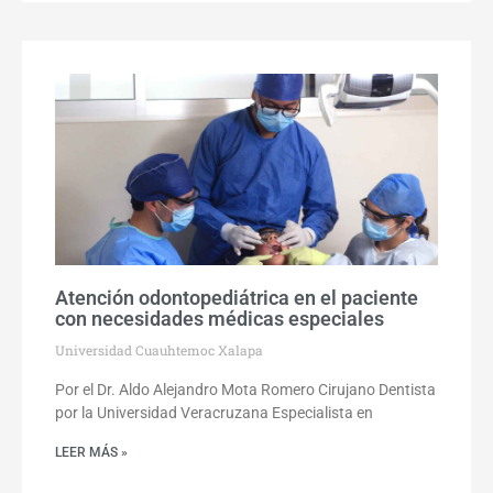
Atención odontopediátrica en el paciente
con necesidades médicas especiales
Universidad Cuauhtemoc Xalapa
Por el Dr. Aldo Alejandro Mota Romero Cirujano Dentista
por la Universidad Veracruzana Especialista en
LEER MÁS »