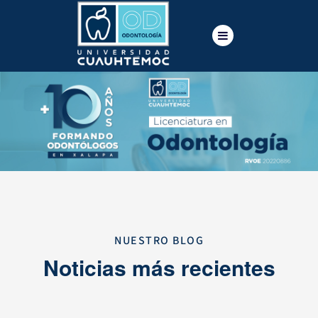
NUESTRO BLOG
Noticias más recientes