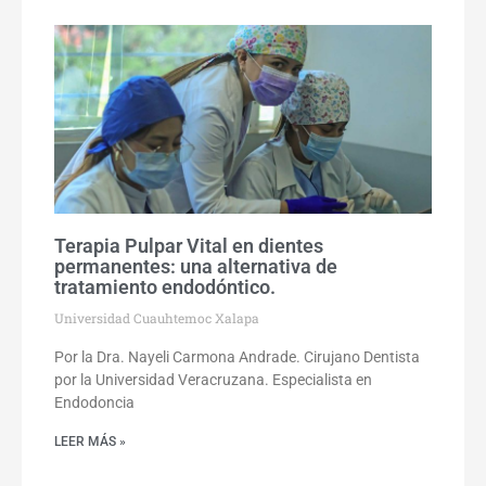
Terapia Pulpar Vital en dientes
permanentes: una alternativa de
tratamiento endodóntico.
Universidad Cuauhtemoc Xalapa
Por la Dra. Nayeli Carmona Andrade. Cirujano Dentista
por la Universidad Veracruzana. Especialista en
Endodoncia
LEER MÁS »