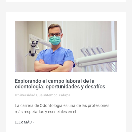
Explorando el campo laboral de la
odontología: oportunidades y desafíos
Universidad Cuauhtemoc Xalapa
La carrera de Odontología es una de las profesiones
más respetadas y esenciales en el
LEER MÁS »