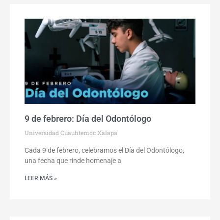
9 de febrero: Día del Odontólogo
Universidad Cuauhtemoc Xalapa
Cada 9 de febrero, celebramos el Día del Odontólogo,
una fecha que rinde homenaje a
LEER MÁS »