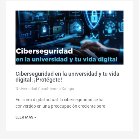
Ciberseguridad en la universidad y tu vida
digital: ¡Protégete!
Universidad Cuauhtemoc Xalapa
En la era digital actual, la ciberseguridad se ha
convertido en una preocupación creciente para
LEER MÁS »