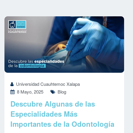
Universidad Cuauhtemoc Xalapa
8 Mayo, 2025
Blog
Descubre Algunas de las
Especialidades Más
Importantes de la Odontología