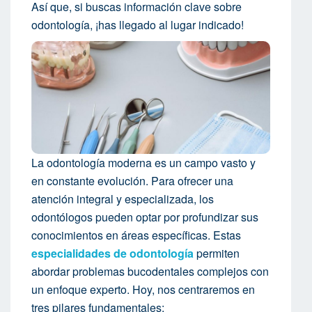
Así que, si buscas información clave sobre
odontología, ¡has llegado al lugar indicado!
La odontología moderna es un campo vasto y
en constante evolución. Para ofrecer una
atención integral y especializada, los
odontólogos pueden optar por profundizar sus
conocimientos en áreas específicas. Estas
especialidades de odontología
permiten
abordar problemas bucodentales complejos con
un enfoque experto. Hoy, nos centraremos en
tres pilares fundamentales: