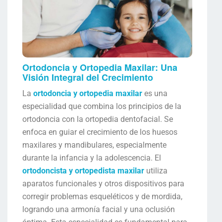
Ortodoncia y Ortopedia Maxilar: Una
Visión Integral del Crecimiento
La
ortodoncia y ortopedia maxilar
es una
especialidad que combina los principios de la
ortodoncia con la ortopedia dentofacial. Se
enfoca en guiar el crecimiento de los huesos
maxilares y mandibulares, especialmente
durante la infancia y la adolescencia. El
ortodoncista y ortopedista maxilar
utiliza
aparatos funcionales y otros dispositivos para
corregir problemas esqueléticos y de mordida,
logrando una armonía facial y una oclusión