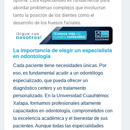
óptima. Esta especialidad es fundamental para
abordar problemas complejos que involucran
tanto la posición de los dientes como el
desarrollo de los huesos faciales.
La importancia de elegir un especialista
en odontología
Cada paciente tiene necesidades únicas. Por
eso, es fundamental acudir a un odontólogo
especializado, que pueda ofrecer un
diagnóstico certero y un tratamiento
personalizado. En la Universidad Cuauhtémoc
Xalapa, formamos profesionales altamente
capacitados en odontología, comprometidos con
la excelencia académica y el bienestar de sus
pacientes. Aunque todas las especialidades