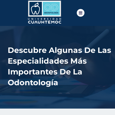
Descubre Algunas De Las
Especialidades Más
Importantes De La
Odontología