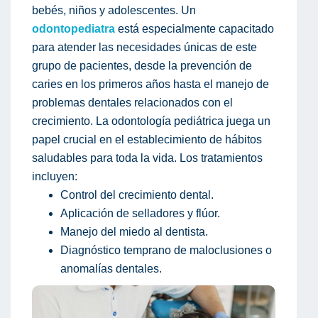
bebés, niños y adolescentes. Un
odontopediatra
está especialmente capacitado
para atender las necesidades únicas de este
grupo de pacientes, desde la prevención de
caries en los primeros años hasta el manejo de
problemas dentales relacionados con el
crecimiento. La odontología pediátrica juega un
papel crucial en el establecimiento de hábitos
saludables para toda la vida. Los tratamientos
incluyen:
Control del crecimiento dental.
Aplicación de selladores y flúor.
Manejo del miedo al dentista.
Diagnóstico temprano de maloclusiones o
anomalías dentales.