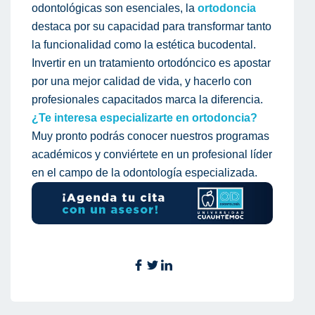
odontológicas son esenciales, la
ortodoncia
destaca por su capacidad para transformar tanto
la funcionalidad como la estética bucodental.
Invertir en un tratamiento ortodóncico es apostar
por una mejor calidad de vida, y hacerlo con
profesionales capacitados marca la diferencia.
¿Te interesa especializarte en ortodoncia?
Muy pronto podrás conocer nuestros programas
académicos y conviértete en un profesional líder
en el campo de la odontología especializada.