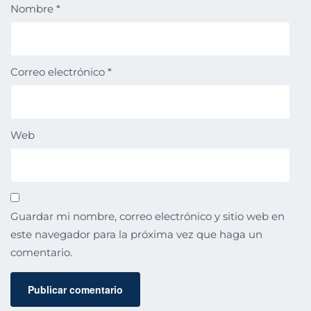
Nombre
*
Correo electrónico
*
Web
Guardar mi nombre, correo electrónico y sitio web en
este navegador para la próxima vez que haga un
comentario.