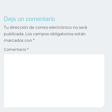
Deja un comentario
Tu dirección de correo electrónico no será
publicada.
Los campos obligatorios están
marcados con
*
Comentario
*