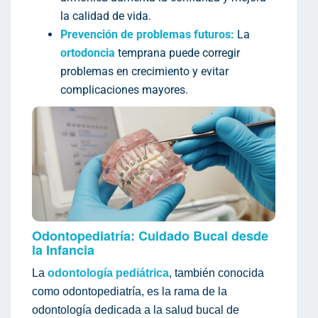
la calidad de vida.
Prevención de problemas futuros:
La
ortodoncia
temprana puede corregir
problemas en crecimiento y evitar
complicaciones mayores.
Odontopediatría: Cuidado Bucal desde
la Infancia
La
odontología pediátrica
, también conocida
como odontopediatría, es la rama de la
odontología dedicada a la salud bucal de