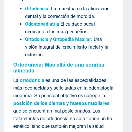
Ortodoncia:
La maestría en la alineación
dental y la corrección de mordida.
Odontopediatría
El cuidado bucal
dedicado a los más pequeños.
Ortodoncia y Ortopedia Maxilar:
Una
visión integral del crecimiento facial y la
oclusión.
Ortodoncia: Más allá de una sonrisa
alineada
La
ortodoncia
es una de las especialidades
más reconocidas y solicitadas en la odontología
moderna. Su principal objetivo es corregir la
posición de los dientes y huesos maxilares
que se encuentran mal posicionados. Los
tratamientos de ortodoncia no solo tienen un fin
estético, sino que también mejoran la salud